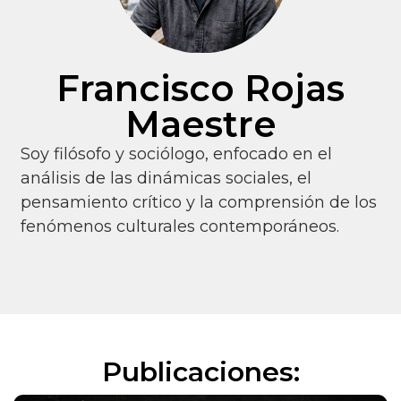
Francisco Rojas
Maestre
Soy filósofo y sociólogo, enfocado en el
análisis de las dinámicas sociales, el
pensamiento crítico y la comprensión de los
fenómenos culturales contemporáneos.
Publicaciones: