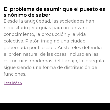
El problema de asumir que el puesto es
sinónimo de saber
Desde la antigüedad, las sociedades han
necesitado jerarquías para organizar el
conocimiento, la producción y la vida
colectiva. Platón imaginó una ciudad
gobernada por filósofos; Aristóteles defendía
el orden natural de las cosas; incluso en las
estructuras modernas del trabajo, la jerarquía
sigue siendo una forma de distribución de
funciones.
Leer Más »