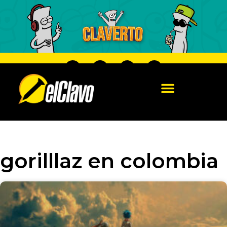
gorilllaz en colombia