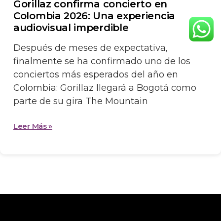
Gorillaz confirma concierto en
Colombia 2026: Una experiencia
audiovisual imperdible
Después de meses de expectativa,
finalmente se ha confirmado uno de los
conciertos más esperados del año en
Colombia: Gorillaz llegará a Bogotá como
parte de su gira The Mountain
Leer Más »